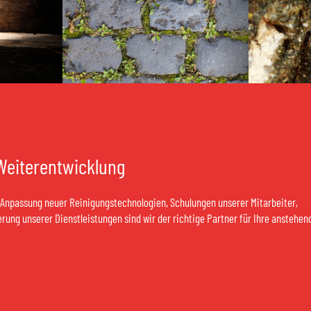
 Weiterentwicklung
 Anpassung neuer Reinigungstechnologien, Schulungen unserer Mitarbeiter,
rung unserer Dienstleistungen sind wir der richtige Partner für Ihre anstehe