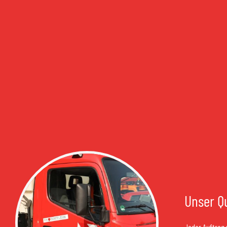
Unser Qu