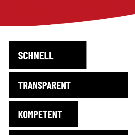
SCHNELL
TRANSPARENT
KOMPETENT