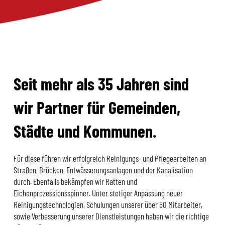
Seit mehr als 35 Jahren sind
wir Partner für Gemeinden,
Städte und Kommunen.
Für diese führen wir erfolgreich Reinigungs- und Pflegearbeiten an
Straßen, Brücken, Entwässerungsanlagen und der Kanalisation
durch. Ebenfalls bekämpfen wir Ratten und
Eichenprozessionsspinner. Unter stetiger Anpassung neuer
Reinigungstechnologien, Schulungen unserer über 50 Mitarbeiter,
sowie Verbesserung unserer Dienstleistungen haben wir die richtige