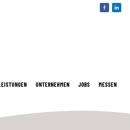
Facebook
LinkedI
LEISTUNGEN
UNTERNEHMEN
JOBS
MESSEN