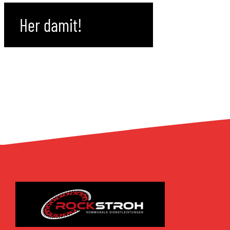
Her damit!