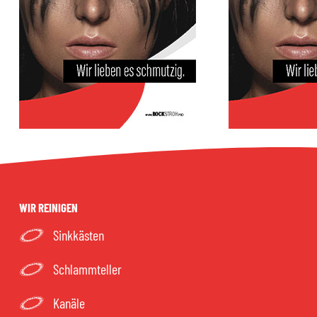
WIR REINIGEN
Sinkkästen
Schlammteller
Kanäle