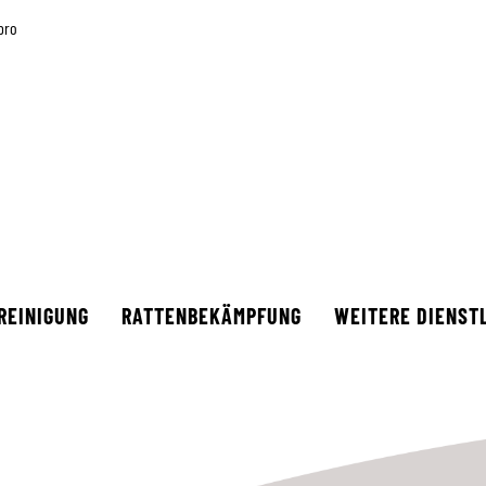
pro
REINIGUNG
RATTENBEKÄMPFUNG
WEITERE DIENST