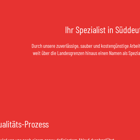
Ihr Spezialist in Südde
Durch unsere zuverlässige, sauber und kostengünstige Arbei
weit über die Landesgrenzen hinaus einen Namen als Spezial
alitäts-Prozess